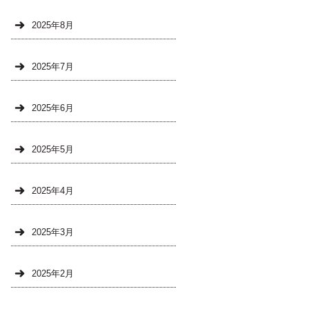
2025年8月
2025年7月
2025年6月
2025年5月
2025年4月
2025年3月
2025年2月