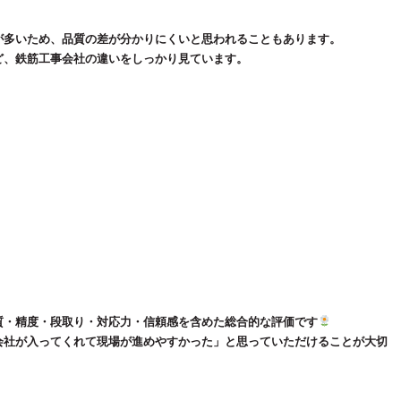
が多いため、品質の差が分かりにくいと思われることもあります。
ど、鉄筋工事会社の違いをしっかり見ています。
質・精度・段取り・対応力・信頼感を含めた総合的な評価です
会社が入ってくれて現場が進めやすかった」と思っていただけることが大切