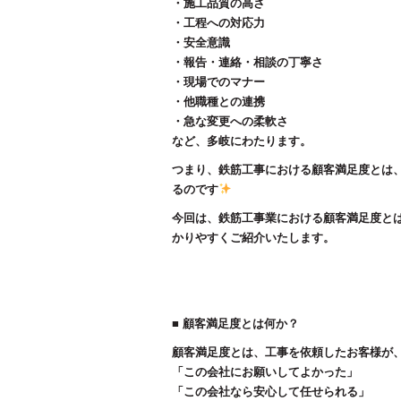
・施工品質の高さ
・工程への対応力
・安全意識
・報告・連絡・相談の丁寧さ
・現場でのマナー
・他職種との連携
・急な変更への柔軟さ
など、多岐にわたります。
つまり、鉄筋工事における顧客満足度とは
るのです
今回は、鉄筋工事業における顧客満足度と
かりやすくご紹介いたします。
■ 顧客満足度とは何か？
顧客満足度とは、工事を依頼したお客様が
「この会社にお願いしてよかった」
「この会社なら安心して任せられる」