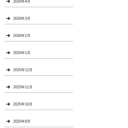
2026年4月
2026年3月
2026年2月
2026年1月
2025年12月
2025年11月
2025年10月
2025年9月