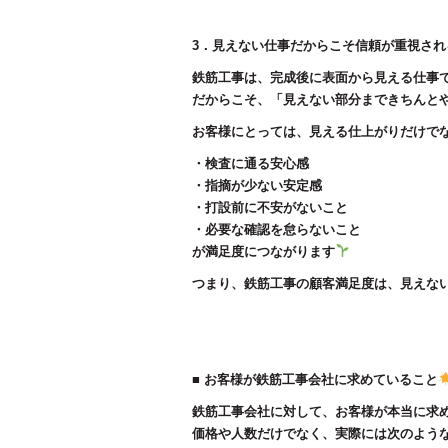
3．見えない仕事だからこそ信頼が重視され
鉄筋工事は、完成後に表面から見える仕事
だからこそ、「見えない部分まできちんと
お客様にとっては、見える仕上がりだけで
・検査に通る安心感
・指摘が少ない安定感
・打設前に不安がないこと
・必要な確認を怠らないこと
が満足度につながります
つまり、鉄筋工事の顧客満足度は、見えな
■ お客様が鉄筋工事会社に求めていること
鉄筋工事会社に対して、お客様が本当に求
価格や人数だけでなく、実際には次のよう