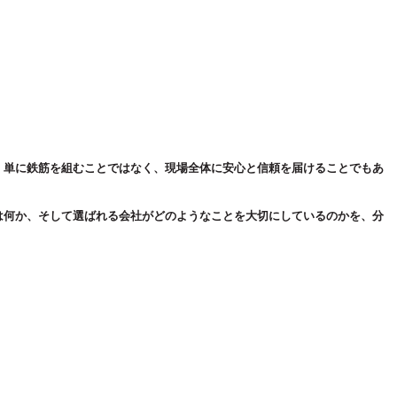
、単に鉄筋を組むことではなく、現場全体に安心と信頼を届けることでもあ
は何か、そして選ばれる会社がどのようなことを大切にしているのかを、分
、