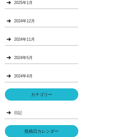
2025年1月
2024年12月
2024年11月
2024年5月
2024年4月
カテゴリー
日記
投稿日カレンダー