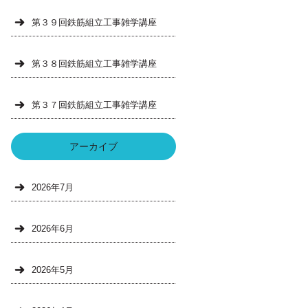
第３９回鉄筋組立工事雑学講座
第３８回鉄筋組立工事雑学講座
第３７回鉄筋組立工事雑学講座
アーカイブ
2026年7月
2026年6月
2026年5月