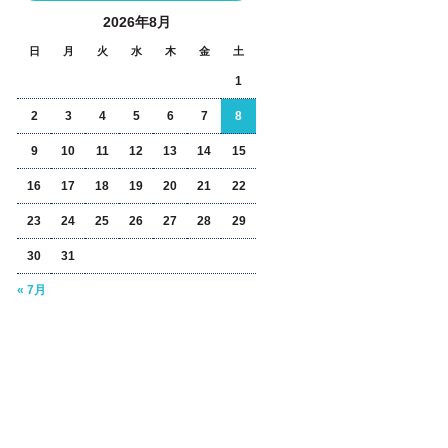
2026年8月
日
月
火
水
木
金
土
1
2
3
4
5
6
7
8
9
10
11
12
13
14
15
16
17
18
19
20
21
22
23
24
25
26
27
28
29
30
31
« 7月