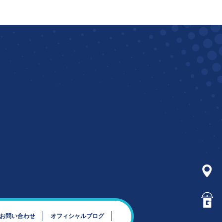
お問い合わせ
オフィシャルブログ