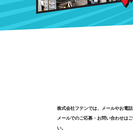
株式会社フテンでは、メールやお電話
メールでのご応募・お問い合わせはご
い。