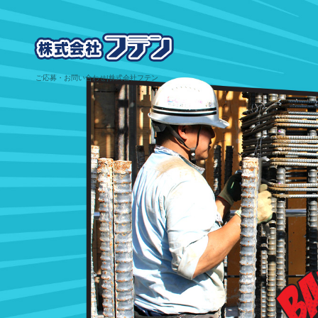
ご応募・お問い合わせ|株式会社フテン