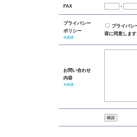
FAX
-
プライバシー
プライバシ
ポリシー
容に同意します
※必須
お問い合わせ
内容
※必須