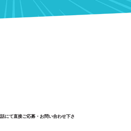
電話にて直接ご応募・お問い合わせ下さ