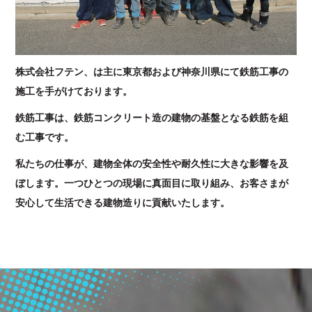
株式会社フテン、は主に東京都および神奈川県にて鉄筋工事の
施工を手がけております。
鉄筋工事は、鉄筋コンクリート造の建物の基盤となる鉄筋を組
む工事です。
私たちの仕事が、建物全体の安全性や耐久性に大きな影響を及
ぼします。一つひとつの現場に真面目に取り組み、お客さまが
安心して生活できる建物造りに貢献いたします。