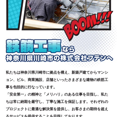
私たちは神奈川県川崎市に拠点を構え、新築戸建てからマンシ
ョン、ビル、商業施設、店舗といったさまざまな建物の鉄筋工
事を包括的に行なっています。
「安全第一」の精神と「メリハリ」のある仕事を目指し、私た
ちは常に納期を厳守し、丁寧な施工を保証します。それぞれの
プロジェクトに最適な解決策を提供し、お客さまの期待を超え
るサービスを提供することを目指しております。