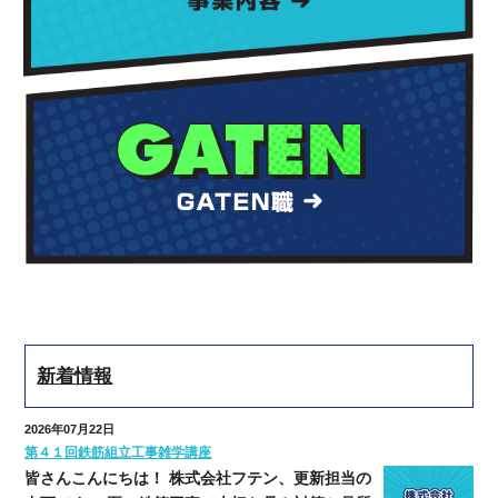
新着情報
2026年07月22日
第４１回鉄筋組立工事雑学講座
皆さんこんにちは！ 株式会社フテン、更新担当の