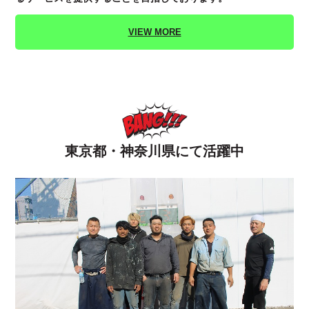
VIEW MORE
東京都・神奈川県にて活躍中