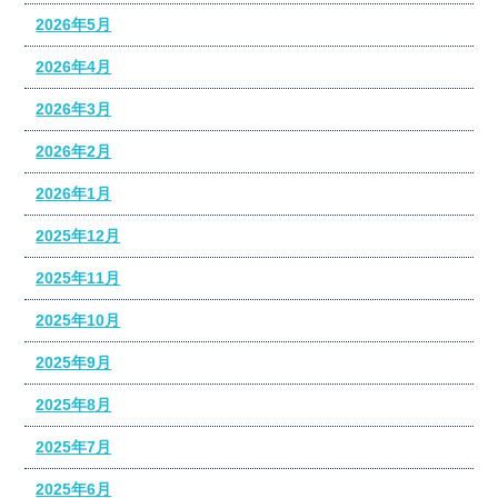
2026年5月
2026年4月
2026年3月
2026年2月
2026年1月
2025年12月
2025年11月
2025年10月
2025年9月
2025年8月
2025年7月
2025年6月