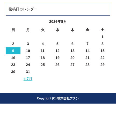
投稿日カレンダー
2026年8月
日
月
火
水
木
金
土
1
2
3
4
5
6
7
8
9
10
11
12
13
14
15
16
17
18
19
20
21
22
23
24
25
26
27
28
29
30
31
« 7月
Copyright (C) 株式会社フテン