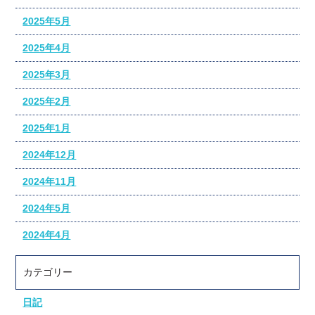
2025年5月
2025年4月
2025年3月
2025年2月
2025年1月
2024年12月
2024年11月
2024年5月
2024年4月
カテゴリー
日記