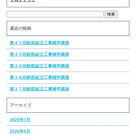
最近の投稿
第４１回鉄筋組立工事雑学講座
第４０回鉄筋組立工事雑学講座
第３９回鉄筋組立工事雑学講座
第３８回鉄筋組立工事雑学講座
第３７回鉄筋組立工事雑学講座
アーカイブ
2026年7月
2026年6月